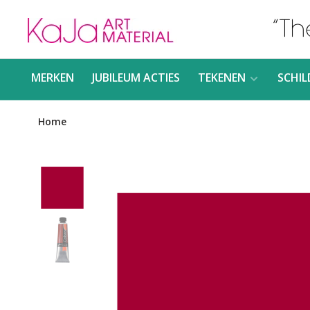
MERKEN
JUBILEUM ACTIES
TEKENEN
SCHIL
Home