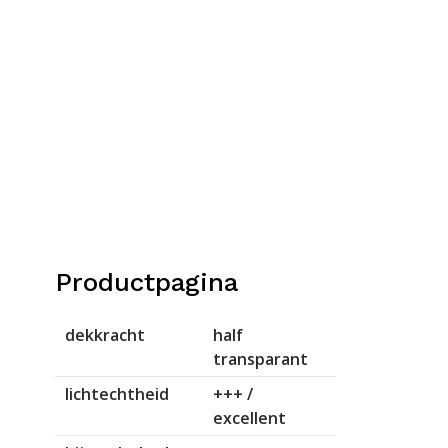
Productpagina
dekkracht
half
transparant
lichtechtheid
+++ /
excellent