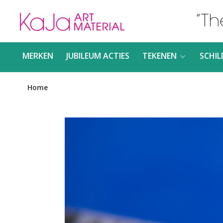
MERKEN
JUBILEUM ACTIES
TEKENEN
SCHIL
Home