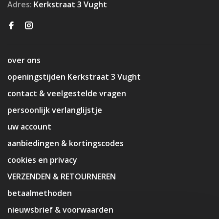
Adres:
Kerkstraat 3 Vught
over ons
openingstijden Kerkstraat 3 Vught
contact & veelgestelde vragen
persoonlijk verlanglijstje
uw account
aanbiedingen & kortingscodes
cookies en privacy
VERZENDEN & RETOURNEREN
betaalmethoden
nieuwsbrief & voorwaarden