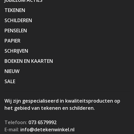
TEKENEN
SCHILDEREN
PENSELEN
PAPIER
SCHRIJVEN
BOEKEN EN KAARTEN
NIEUW
SALE
Wij zijn gespecialiseerd in kwaliteitsproducten op
het gebied van tekenen en schilderen.
Telefoon:
073 6579992
E-mail:
info@detekenwinkel.nl