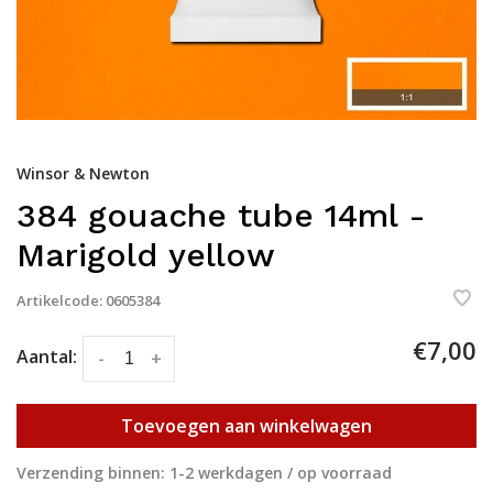
Winsor & Newton
384 gouache tube 14ml -
Marigold yellow
Artikelcode:
0605384
€7,00
Aantal:
-
+
Toevoegen aan winkelwagen
Verzending binnen: 1-2 werkdagen / op voorraad