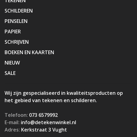
TEKENEN
SCHILDEREN
PENSELEN
PAPIER
SCHRIJVEN
BOEKEN EN KAARTEN
NIEUW
SALE
Wij zijn gespecialiseerd in kwaliteitsproducten op
het gebied van tekenen en schilderen.
Telefoon:
073 6579992
E-mail:
info@detekenwinkel.nl
Adres:
Kerkstraat 3 Vught