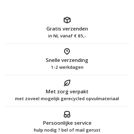
Gratis verzenden
in NL vanaf € 85,-
Snelle verzending
1-2 werkdagen
Met zorg verpakt
met zoveel mogelijk gerecycled opvulmateriaal
Persoonlijke service
hulp nodig ? bel of mail gerust