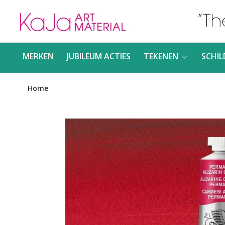
MERKEN
JUBILEUM ACTIES
TEKENEN
SCHIL
Home