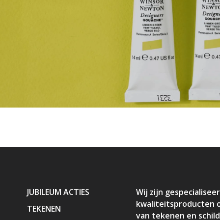
JUBILEUM ACTIES
Wij zijn gespecialiseer
kwaliteitsproducten 
TEKENEN
van tekenen en schil