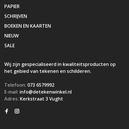
PAPIER
SCHRIJVEN
BOEKEN EN KAARTEN
NIEUW
SALE
Wij zijn gespecialiseerd in kwaliteitsproducten op
het gebied van tekenen en schilderen.
Telefoon:
073 6579992
E-mail:
info@detekenwinkel.nl
Adres:
Kerkstraat 3 Vught