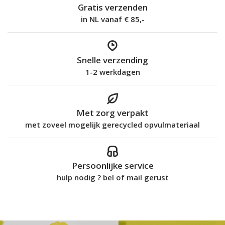
Gratis verzenden
in NL vanaf € 85,-
Snelle verzending
1-2 werkdagen
Met zorg verpakt
met zoveel mogelijk gerecycled opvulmateriaal
Persoonlijke service
hulp nodig ? bel of mail gerust