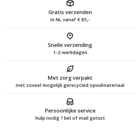
Gratis verzenden
in NL vanaf € 85,-
Snelle verzending
1-2 werkdagen
Met zorg verpakt
met zoveel mogelijk gerecycled opvulmateriaal
Persoonlijke service
hulp nodig ? bel of mail gerust