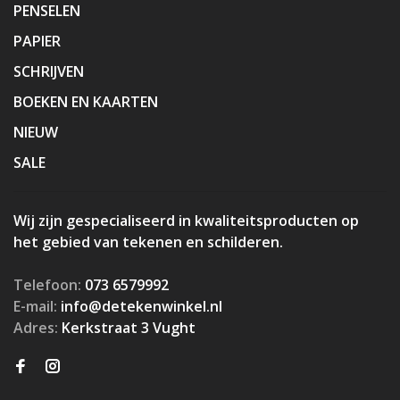
PENSELEN
PAPIER
SCHRIJVEN
BOEKEN EN KAARTEN
NIEUW
SALE
Wij zijn gespecialiseerd in kwaliteitsproducten op
het gebied van tekenen en schilderen.
Telefoon:
073 6579992
E-mail:
info@detekenwinkel.nl
Adres:
Kerkstraat 3 Vught