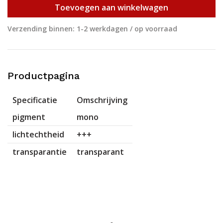
Toevoegen aan winkelwagen
Verzending binnen: 1-2 werkdagen / op voorraad
Productpagina
Specificatie
Omschrijving
pigment
mono
lichtechtheid
+++
transparantie
transparant