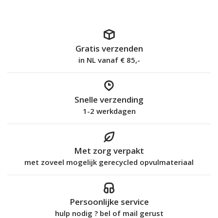
Gratis verzenden
in NL vanaf € 85,-
Snelle verzending
1-2 werkdagen
Met zorg verpakt
met zoveel mogelijk gerecycled opvulmateriaal
Persoonlijke service
hulp nodig ? bel of mail gerust