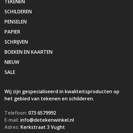
TEKENEN
SCHILDEREN
PENSELEN
PAPIER
SCHRIJVEN
BOEKEN EN KAARTEN
NIEUW
SALE
Wij zijn gespecialiseerd in kwaliteitsproducten op
het gebied van tekenen en schilderen.
Telefoon:
073 6579992
E-mail:
info@detekenwinkel.nl
Adres:
Kerkstraat 3 Vught