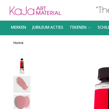
MERKEN
JUBILEUM ACTIES
TEKENEN
SCHIL
Home