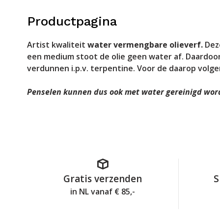
Productpagina
Artist kwaliteit
water vermengbare olieverf.
Deze
een medium stoot de olie geen water af. Daardoor
verdunnen i.p.v. terpentine. Voor de daarop volge
Penselen kunnen dus ook met water gereinigd wor
Gratis verzenden
S
in NL vanaf € 85,-