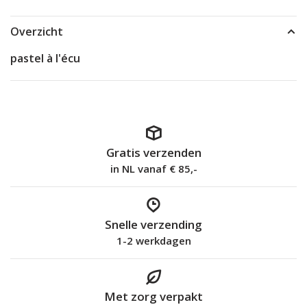
Overzicht
pastel à l'écu
Gratis verzenden
in NL vanaf € 85,-
Snelle verzending
1-2 werkdagen
Met zorg verpakt