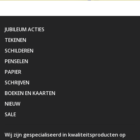
JUBILEUM ACTIES
TEKENEN
SCHILDEREN
PENSELEN
PAPIER
SCHRIJVEN
BOEKEN EN KAARTEN
NIEUW
SALE
Wij zijn gespecialiseerd in kwaliteitsproducten op