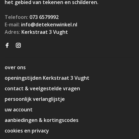
het gebied van tekenen en schilderen.
Telefoon:
073 6579992
E-mail:
info@detekenwinkel.nl
Adres:
Kerkstraat 3 Vught
over ons
openingstijden Kerkstraat 3 Vught
contact & veelgestelde vragen
persoonlijk verlanglijstje
uw account
aanbiedingen & kortingscodes
cookies en privacy