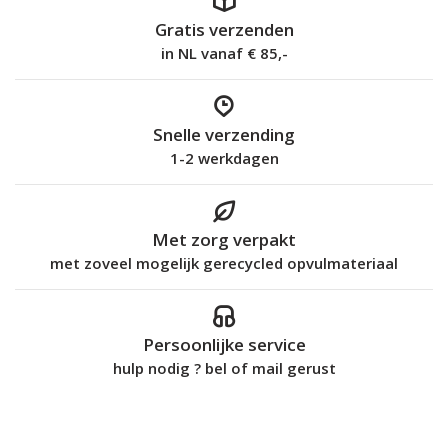
Gratis verzenden
in NL vanaf € 85,-
Snelle verzending
1-2 werkdagen
Met zorg verpakt
met zoveel mogelijk gerecycled opvulmateriaal
Persoonlijke service
hulp nodig ? bel of mail gerust