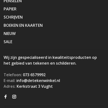
PENSELEN
PAPIER
SCHRIJVEN
BOEKEN EN KAARTEN
NIEUW
SALE
Wij zijn gespecialiseerd in kwaliteitsproducten op
het gebied van tekenen en schilderen.
Telefoon:
073 6579992
E-mail:
info@detekenwinkel.nl
Adres:
Kerkstraat 3 Vught