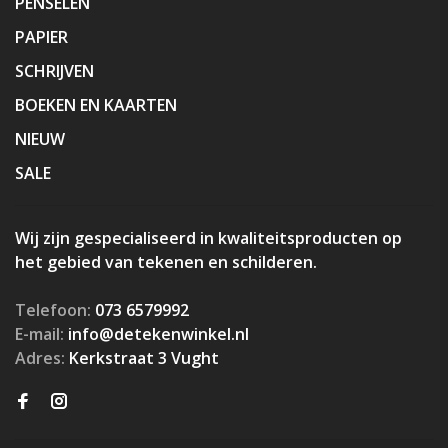
PENSELEN
PAPIER
SCHRIJVEN
BOEKEN EN KAARTEN
NIEUW
SALE
Wij zijn gespecialiseerd in kwaliteitsproducten op
het gebied van tekenen en schilderen.
Telefoon:
073 6579992
E-mail:
info@detekenwinkel.nl
Adres:
Kerkstraat 3 Vught