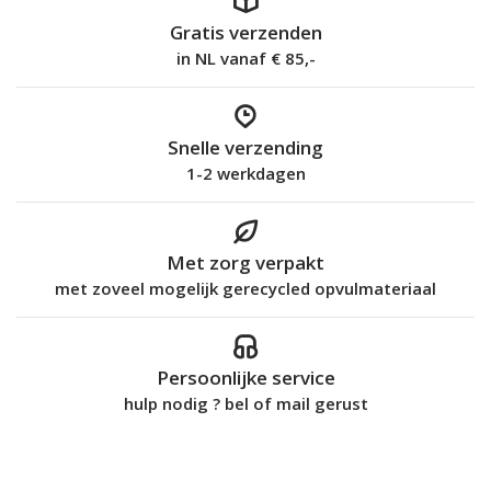
Gratis verzenden
in NL vanaf € 85,-
Snelle verzending
1-2 werkdagen
Met zorg verpakt
met zoveel mogelijk gerecycled opvulmateriaal
Persoonlijke service
hulp nodig ? bel of mail gerust