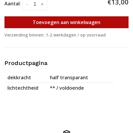
€13,00
Aantal:
-
+
Toevoegen aan winkelwagen
Verzending binnen: 1-2 werkdagen / op voorraad
Productpagina
dekkracht
half transparant
lichtechtheid
** / voldoende