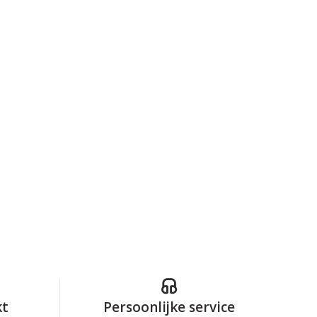
kt
Persoonlijke service