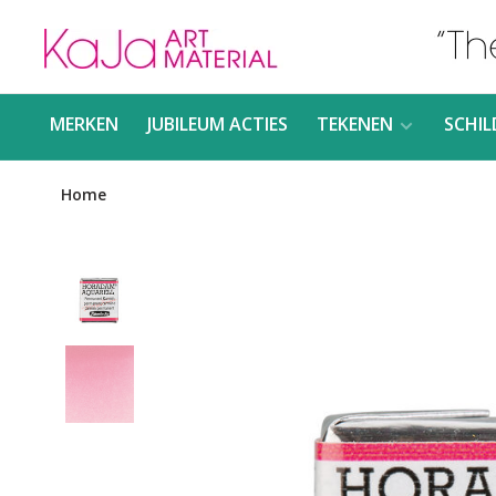
MERKEN
JUBILEUM ACTIES
TEKENEN
SCHIL
Home