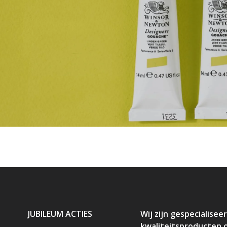
JUBILEUM ACTIES
Wij zijn gespecialiseer
kwaliteitsproducten 