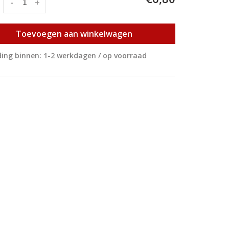
:
-
+
Toevoegen aan winkelwagen
ing binnen: 1-2 werkdagen / op voorraad