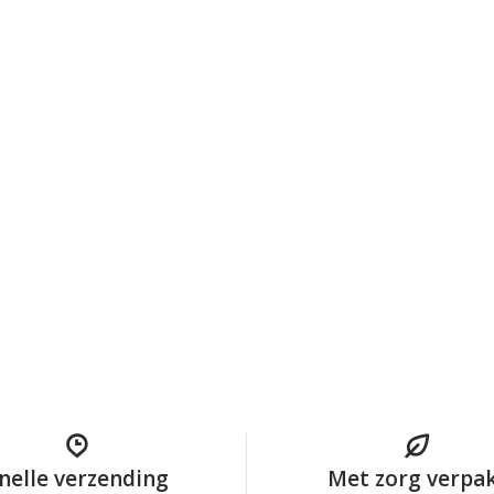
nelle verzending
Met zorg verpa