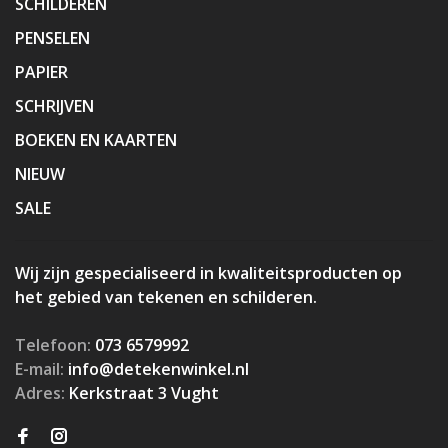
SCHILDEREN
PENSELEN
PAPIER
SCHRIJVEN
BOEKEN EN KAARTEN
NIEUW
SALE
Wij zijn gespecialiseerd in kwaliteitsproducten op
het gebied van tekenen en schilderen.
Telefoon:
073 6579992
E-mail:
info@detekenwinkel.nl
Adres:
Kerkstraat 3 Vught