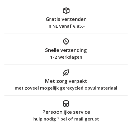
Gratis verzenden
in NL vanaf € 85,-
Snelle verzending
1-2 werkdagen
Met zorg verpakt
met zoveel mogelijk gerecycled opvulmateriaal
Persoonlijke service
hulp nodig ? bel of mail gerust