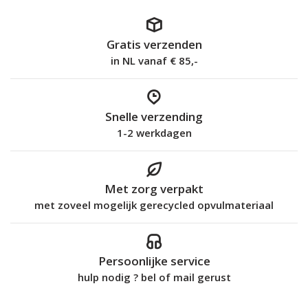
Gratis verzenden
in NL vanaf € 85,-
Snelle verzending
1-2 werkdagen
Met zorg verpakt
met zoveel mogelijk gerecycled opvulmateriaal
Persoonlijke service
hulp nodig ? bel of mail gerust