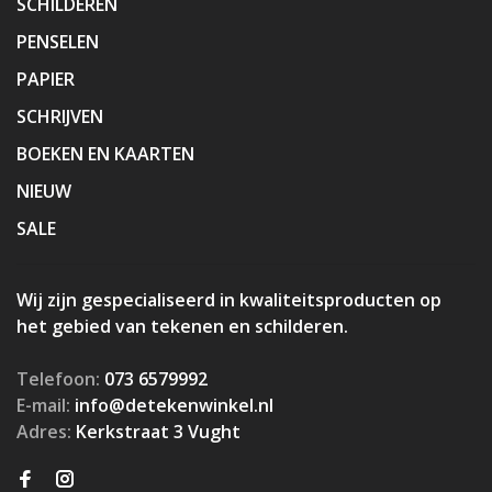
SCHILDEREN
PENSELEN
PAPIER
SCHRIJVEN
BOEKEN EN KAARTEN
NIEUW
SALE
Wij zijn gespecialiseerd in kwaliteitsproducten op
het gebied van tekenen en schilderen.
Telefoon:
073 6579992
E-mail:
info@detekenwinkel.nl
Adres:
Kerkstraat 3 Vught