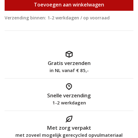
Toevoegen aan winkelwagen
Verzending binnen: 1-2 werkdagen / op voorraad
Gratis verzenden
in NL vanaf € 85,-
Snelle verzending
1-2 werkdagen
Met zorg verpakt
met zoveel mogelijk gerecycled opvulmateriaal