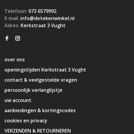
Telefoon:
073 6579992
E-mail:
info@detekenwinkel.nl
Adres:
Kerkstraat 3 Vught
over ons
openingstijden Kerkstraat 3 Vught
contact & veelgestelde vragen
persoonlijk verlanglijstje
uw account
aanbiedingen & kortingscodes
cookies en privacy
VERZENDEN & RETOURNEREN