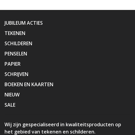
JUBILEUM ACTIES
TEKENEN
SCHILDEREN
PENSELEN
PAPIER
SCHRIJVEN
BOEKEN EN KAARTEN
NIEUW
SALE
Wij zijn gespecialiseerd in kwaliteitsproducten op
het gebied van tekenen en schilderen.