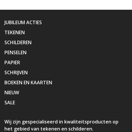
JUBILEUM ACTIES
TEKENEN
SCHILDEREN
PENSELEN
PAPIER
SCHRIJVEN
BOEKEN EN KAARTEN
NIEUW
SALE
Wij zijn gespecialiseerd in kwaliteitsproducten op
het gebied van tekenen en schilderen.