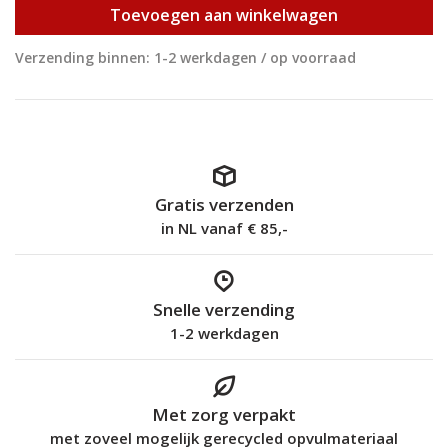
Toevoegen aan winkelwagen
Verzending binnen: 1-2 werkdagen / op voorraad
Gratis verzenden
in NL vanaf € 85,-
Snelle verzending
1-2 werkdagen
Met zorg verpakt
met zoveel mogelijk gerecycled opvulmateriaal