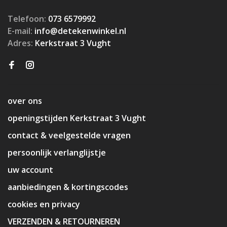
Telefoon:
073 6579992
E-mail:
info@detekenwinkel.nl
Adres:
Kerkstraat 3 Vught
over ons
openingstijden Kerkstraat 3 Vught
contact & veelgestelde vragen
persoonlijk verlanglijstje
uw account
aanbiedingen & kortingscodes
cookies en privacy
VERZENDEN & RETOURNEREN