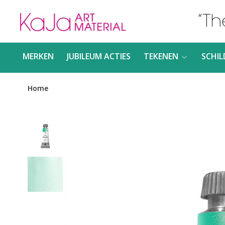
MERKEN
JUBILEUM ACTIES
TEKENEN
SCHIL
Home