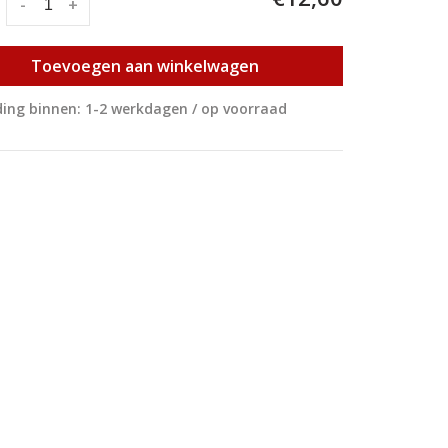
:
-
+
Toevoegen aan winkelwagen
ing binnen: 1-2 werkdagen / op voorraad