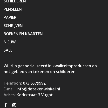
SCHILDEREN
PENSELEN
PAPIER
SCHRIJVEN
BOEKEN EN KAARTEN
NIEUW
SALE
Wij zijn gespecialiseerd in kwaliteitsproducten op
het gebied van tekenen en schilderen.
Telefoon:
073 6579992
E-mail:
info@detekenwinkel.nl
Adres:
Kerkstraat 3 Vught