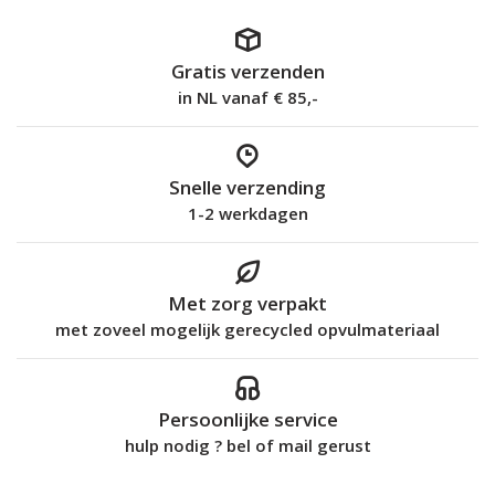
Gratis verzenden
in NL vanaf € 85,-
Snelle verzending
1-2 werkdagen
Met zorg verpakt
met zoveel mogelijk gerecycled opvulmateriaal
Persoonlijke service
hulp nodig ? bel of mail gerust