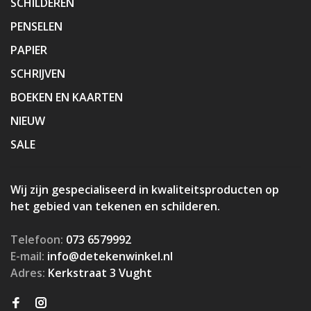
SCHILDEREN
PENSELEN
PAPIER
SCHRIJVEN
BOEKEN EN KAARTEN
NIEUW
SALE
Wij zijn gespecialiseerd in kwaliteitsproducten op
het gebied van tekenen en schilderen.
Telefoon:
073 6579992
E-mail:
info@detekenwinkel.nl
Adres:
Kerkstraat 3 Vught