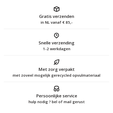
Gratis verzenden
in NL vanaf € 85,-
Snelle verzending
1-2 werkdagen
Met zorg verpakt
met zoveel mogelijk gerecycled opvulmateriaal
Persoonlijke service
hulp nodig ? bel of mail gerust