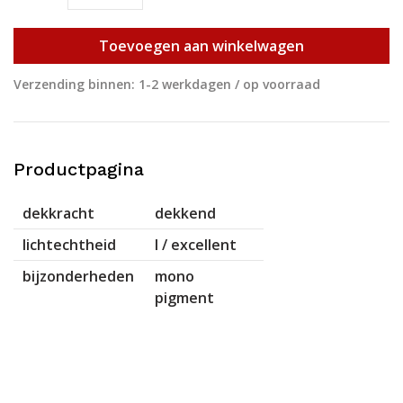
Toevoegen aan winkelwagen
Verzending binnen: 1-2 werkdagen / op voorraad
Productpagina
dekkracht
dekkend
lichtechtheid
I / excellent
bijzonderheden
mono
pigment