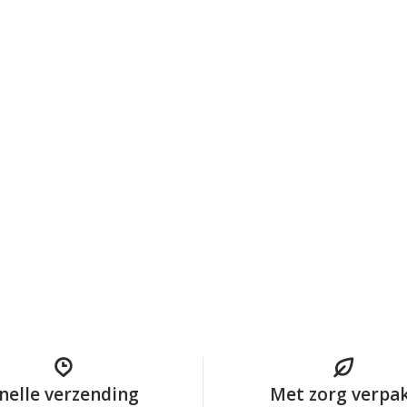
nelle verzending
Met zorg verpa