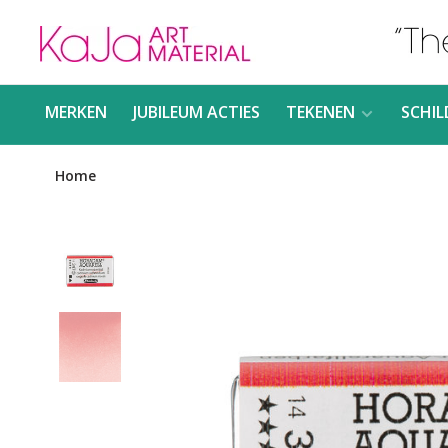
MERKEN
JUBILEUM ACTIES
TEKENEN
SCHIL
Home