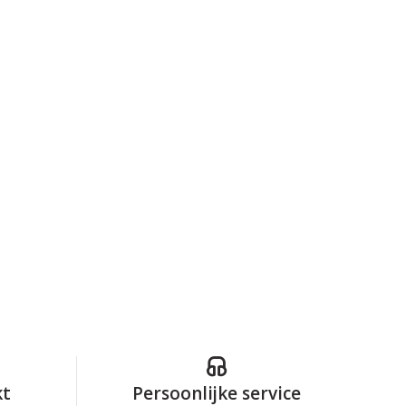
kt
Persoonlijke service