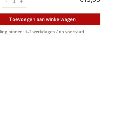
:
-
+
Toevoegen aan winkelwagen
ing binnen: 1-2 werkdagen / op voorraad