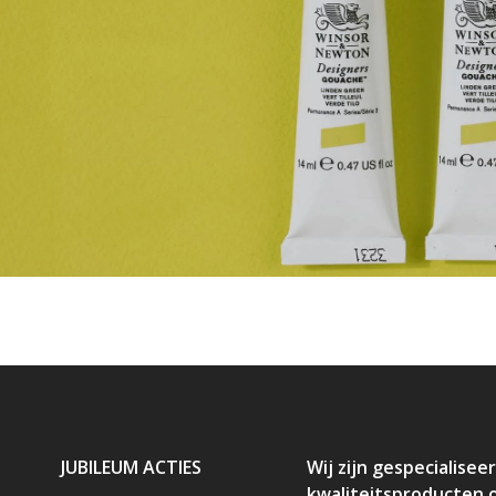
JUBILEUM ACTIES
Wij zijn gespecialiseer
kwaliteitsproducten 