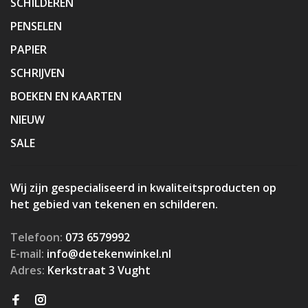
SCHILDEREN
PENSELEN
PAPIER
SCHRIJVEN
BOEKEN EN KAARTEN
NIEUW
SALE
Wij zijn gespecialiseerd in kwaliteitsproducten op
het gebied van tekenen en schilderen.
Telefoon:
073 6579992
E-mail:
info@detekenwinkel.nl
Adres:
Kerkstraat 3 Vught