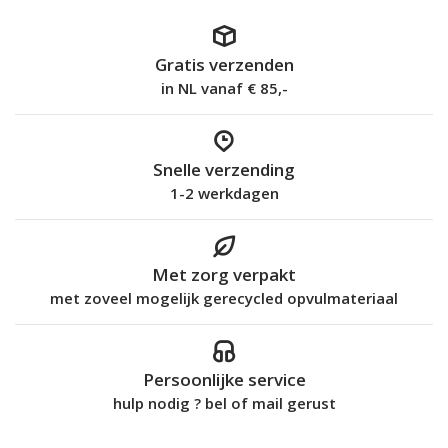
Gratis verzenden
in NL vanaf € 85,-
Snelle verzending
1-2 werkdagen
Met zorg verpakt
met zoveel mogelijk gerecycled opvulmateriaal
Persoonlijke service
hulp nodig ? bel of mail gerust