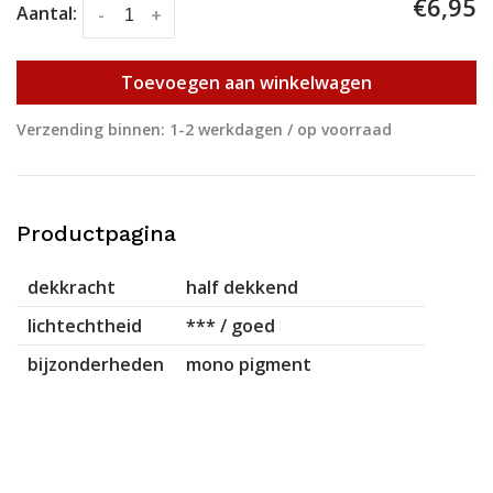
€6,95
Aantal:
-
+
Toevoegen aan winkelwagen
Verzending binnen: 1-2 werkdagen / op voorraad
Productpagina
dekkracht
half dekkend
lichtechtheid
*** / goed
bijzonderheden
mono pigment