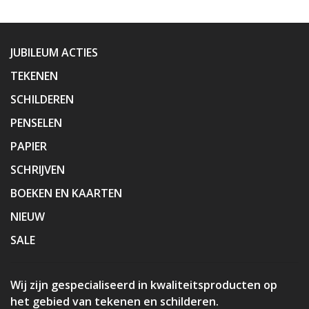
JUBILEUM ACTIES
TEKENEN
SCHILDEREN
PENSELEN
PAPIER
SCHRIJVEN
BOEKEN EN KAARTEN
NIEUW
SALE
Wij zijn gespecialiseerd in kwaliteitsproducten op
het gebied van tekenen en schilderen.