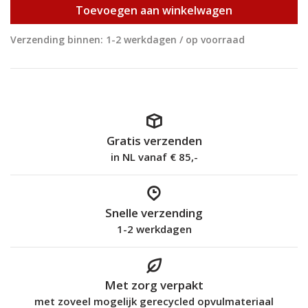
Toevoegen aan winkelwagen
Verzending binnen: 1-2 werkdagen / op voorraad
Gratis verzenden
in NL vanaf € 85,-
Snelle verzending
1-2 werkdagen
Met zorg verpakt
met zoveel mogelijk gerecycled opvulmateriaal