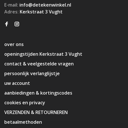
E-mail:
info@detekenwinkel.nl
Adres:
Kerkstraat 3 Vught
over ons
openingstijden Kerkstraat 3 Vught
contact & veelgestelde vragen
persoonlijk verlanglijstje
uw account
aanbiedingen & kortingscodes
cookies en privacy
VERZENDEN & RETOURNEREN
betaalmethoden