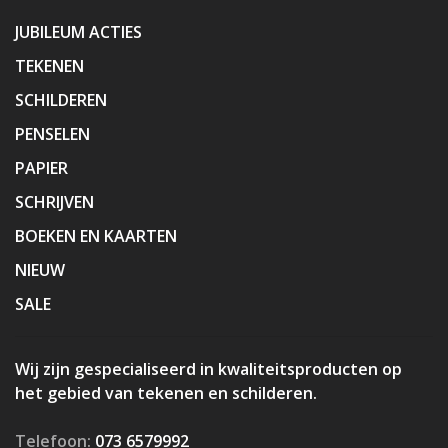
JUBILEUM ACTIES
TEKENEN
SCHILDEREN
PENSELEN
PAPIER
SCHRIJVEN
BOEKEN EN KAARTEN
NIEUW
SALE
Wij zijn gespecialiseerd in kwaliteitsproducten op
het gebied van tekenen en schilderen.
Telefoon:
073 6579992