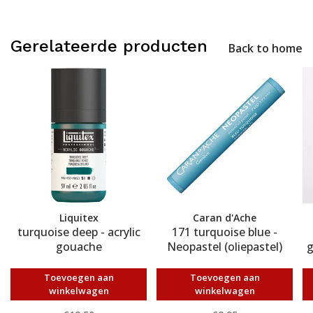
Gerelateerde producten
Back to home
Liquitex
Caran d'Ache
turquoise deep - acrylic
171 turquoise blue -
gouache
Neopastel (oliepastel)
g
Toevoegen aan
Toevoegen aan
winkelwagen
winkelwagen