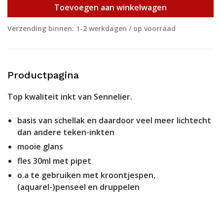
Toevoegen aan winkelwagen
Verzending binnen: 1-2 werkdagen / op voorraad
Productpagina
Top kwaliteit inkt van Sennelier.
basis van schellak en daardoor veel meer lichtecht
dan andere teken-inkten
mooie glans
fles 30ml met pipet
o.a te gebruiken met kroontjespen,
(aquarel-)penseel en druppelen