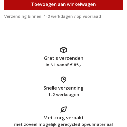
Toevoegen aan winkelwagen
Verzending binnen: 1-2 werkdagen / op voorraad
Gratis verzenden
in NL vanaf € 85,-
Snelle verzending
1-2 werkdagen
Met zorg verpakt
met zoveel mogelijk gerecycled opvulmateriaal