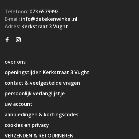
Telefoon:
073 6579992
E-mail:
info@detekenwinkel.nl
Adres:
Kerkstraat 3 Vught
over ons
openingstijden Kerkstraat 3 Vught
contact & veelgestelde vragen
persoonlijk verlanglijstje
uw account
aanbiedingen & kortingscodes
cookies en privacy
VERZENDEN & RETOURNEREN