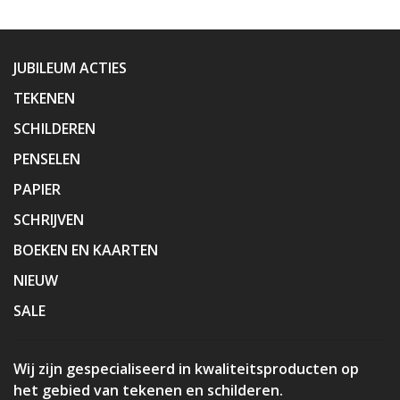
JUBILEUM ACTIES
TEKENEN
SCHILDEREN
PENSELEN
PAPIER
SCHRIJVEN
BOEKEN EN KAARTEN
NIEUW
SALE
Wij zijn gespecialiseerd in kwaliteitsproducten op
het gebied van tekenen en schilderen.