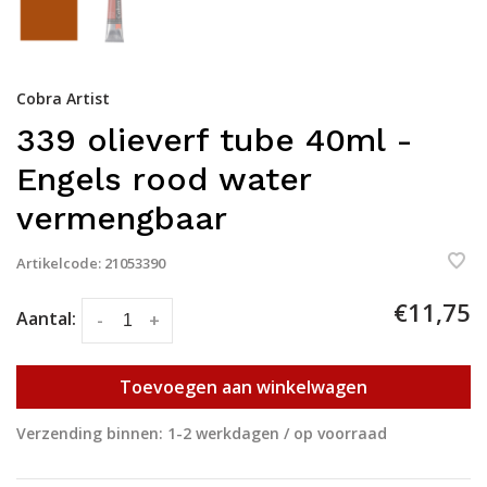
Cobra Artist
339 olieverf tube 40ml -
Engels rood water
vermengbaar
Artikelcode:
21053390
€11,75
Aantal:
-
+
Toevoegen aan winkelwagen
Verzending binnen: 1-2 werkdagen / op voorraad