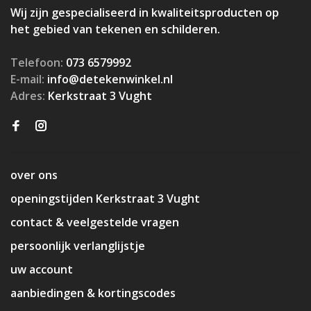
Wij zijn gespecialiseerd in kwaliteitsproducten op
het gebied van tekenen en schilderen.
Telefoon:
073 6579992
E-mail:
info@detekenwinkel.nl
Adres:
Kerkstraat 3 Vught
over ons
openingstijden Kerkstraat 3 Vught
contact & veelgestelde vragen
persoonlijk verlanglijstje
uw account
aanbiedingen & kortingscodes