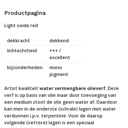
Productpagina
Light oxide red
dekkracht
dekkend
lichtechtheid
+++ /
excellent
bijzonderheden
mono
pigment
Artist kwaliteit
water vermengbare olieverf.
Deze
verf is op basis van olie maar door toevoeging van
een medium stoot de olie geen water af. Daardoor
kan men in de onderste (schrale) lagen met water
verdunnen i.p.v. terpentine. Voor de daarop
volgende (vettere) lagen is een speciaal