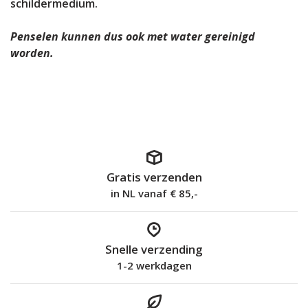
schildermedium.
Penselen kunnen dus ook met water gereinigd
worden.
Gratis verzenden
in NL vanaf € 85,-
Snelle verzending
1-2 werkdagen