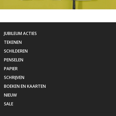
JUBILEUM ACTIES
TEKENEN
SCHILDEREN
PENSELEN
PAPIER
SCHRIJVEN
BOEKEN EN KAARTEN
NIEUW
SALE