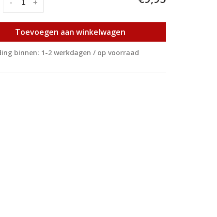
:
-
+
Toevoegen aan winkelwagen
ing binnen: 1-2 werkdagen / op voorraad