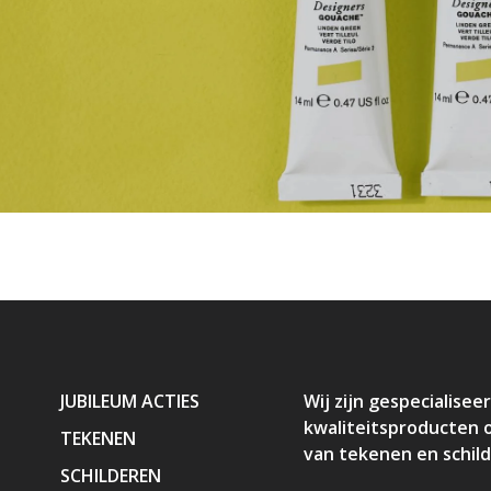
JUBILEUM ACTIES
Wij zijn gespecialiseer
kwaliteitsproducten 
TEKENEN
van tekenen en schil
SCHILDEREN