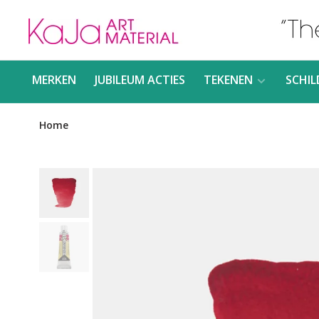
MERKEN
JUBILEUM ACTIES
TEKENEN
SCHIL
Home