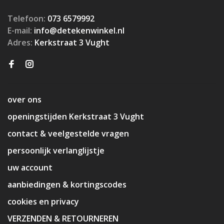
Telefoon:
073 6579992
E-mail:
info@detekenwinkel.nl
Adres:
Kerkstraat 3 Vught
over ons
openingstijden Kerkstraat 3 Vught
contact & veelgestelde vragen
persoonlijk verlanglijstje
uw account
aanbiedingen & kortingscodes
cookies en privacy
VERZENDEN & RETOURNEREN