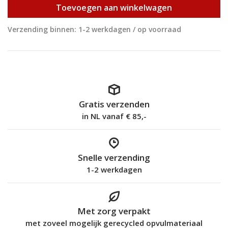
Toevoegen aan winkelwagen
Verzending binnen: 1-2 werkdagen / op voorraad
Gratis verzenden
in NL vanaf € 85,-
Snelle verzending
1-2 werkdagen
Met zorg verpakt
met zoveel mogelijk gerecycled opvulmateriaal