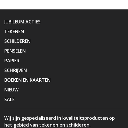
JUBILEUM ACTIES
TEKENEN
SCHILDEREN
PENSELEN
PAPIER
SCHRIJVEN
BOEKEN EN KAARTEN
NIEUW
SALE
Wij zijn gespecialiseerd in kwaliteitsproducten op
het gebied van tekenen en schilderen.