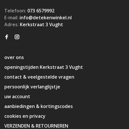
Telefoon:
073 6579992
E-mail:
info@detekenwinkel.nl
Adres:
Kerkstraat 3 Vught
over ons
openingstijden Kerkstraat 3 Vught
contact & veelgestelde vragen
persoonlijk verlanglijstje
uw account
aanbiedingen & kortingscodes
cookies en privacy
VERZENDEN & RETOURNEREN