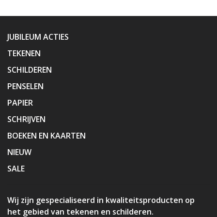
JUBILEUM ACTIES
TEKENEN
SCHILDEREN
PENSELEN
PAPIER
SCHRIJVEN
BOEKEN EN KAARTEN
NIEUW
SALE
Wij zijn gespecialiseerd in kwaliteitsproducten op
het gebied van tekenen en schilderen.