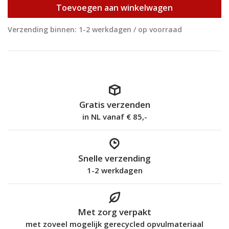
Toevoegen aan winkelwagen
Verzending binnen: 1-2 werkdagen / op voorraad
Gratis verzenden
in NL vanaf € 85,-
Snelle verzending
1-2 werkdagen
Met zorg verpakt
met zoveel mogelijk gerecycled opvulmateriaal