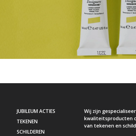
JUBILEUM ACTIES
Wij zijn gespecialiseer
kwaliteitsproducten 
TEKENEN
van tekenen en schil
SCHILDEREN