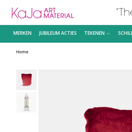
MERKEN
JUBILEUM ACTIES
TEKENEN
SCHIL
Home