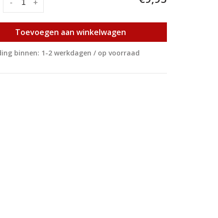
:
-
+
Toevoegen aan winkelwagen
ing binnen: 1-2 werkdagen / op voorraad