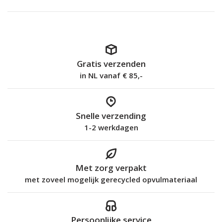
Gratis verzenden
in NL vanaf € 85,-
Snelle verzending
1-2 werkdagen
Met zorg verpakt
met zoveel mogelijk gerecycled opvulmateriaal
Persoonlijke service