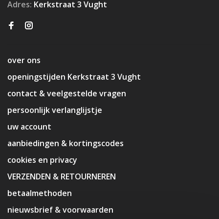
Adres:
Kerkstraat 3 Vught
over ons
openingstijden Kerkstraat 3 Vught
contact & veelgestelde vragen
persoonlijk verlanglijstje
uw account
aanbiedingen & kortingscodes
cookies en privacy
VERZENDEN & RETOURNEREN
betaalmethoden
nieuwsbrief & voorwaarden