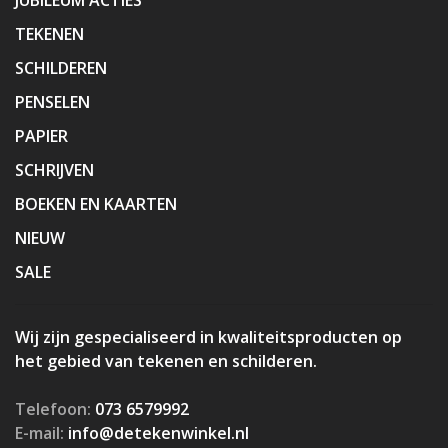
TEKENEN
SCHILDEREN
PENSELEN
PAPIER
SCHRIJVEN
BOEKEN EN KAARTEN
NIEUW
SALE
Wij zijn gespecialiseerd in kwaliteitsproducten op
het gebied van tekenen en schilderen.
Telefoon:
073 6579992
E-mail:
info@detekenwinkel.nl