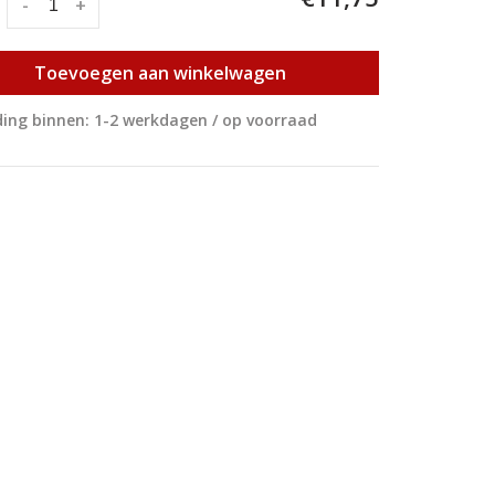
:
-
+
Toevoegen aan winkelwagen
ing binnen: 1-2 werkdagen / op voorraad