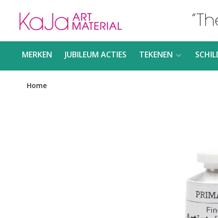
MERKEN
JUBILEUM ACTIES
TEKENEN
SCHIL
Home