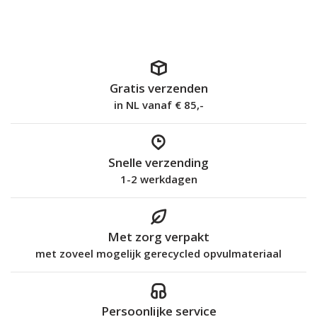
Gratis verzenden
in NL vanaf € 85,-
Snelle verzending
1-2 werkdagen
Met zorg verpakt
met zoveel mogelijk gerecycled opvulmateriaal
Persoonlijke service