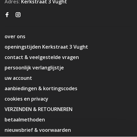
Adres:
Kerkstraat 3 Vught
over ons
openingstijden Kerkstraat 3 Vught
contact & veelgestelde vragen
persoonlijk verlanglijstje
uw account
aanbiedingen & kortingscodes
cookies en privacy
VERZENDEN & RETOURNEREN
betaalmethoden
nieuwsbrief & voorwaarden