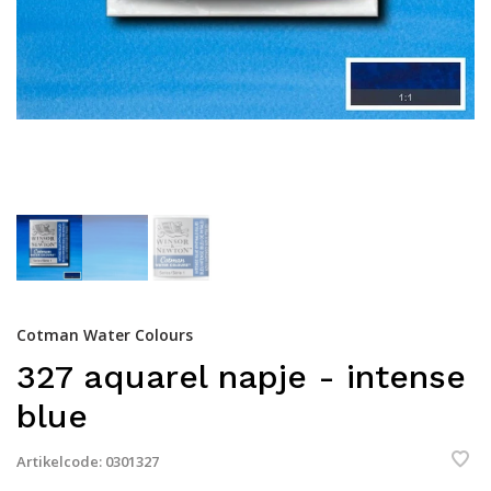
Cotman Water Colours
327 aquarel napje - intense
blue
Artikelcode:
0301327