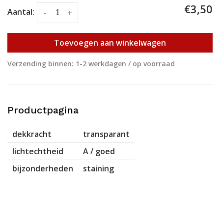
€3,50
Aantal:
-
+
Toevoegen aan winkelwagen
Verzending binnen: 1-2 werkdagen / op voorraad
Productpagina
dekkracht
transparant
lichtechtheid
A / goed
bijzonderheden
staining