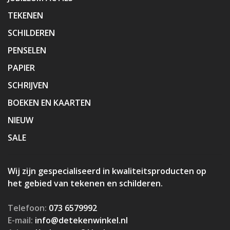
TEKENEN
SCHILDEREN
PENSELEN
PAPIER
SCHRIJVEN
BOEKEN EN KAARTEN
NIEUW
SALE
Wij zijn gespecialiseerd in kwaliteitsproducten op
het gebied van tekenen en schilderen.
Telefoon:
073 6579992
E-mail:
info@detekenwinkel.nl