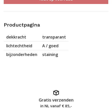
Productpagina
dekkracht
transparant
lichtechtheid
A / goed
bijzonderheden
staining
Gratis verzenden
in NL vanaf € 85,-