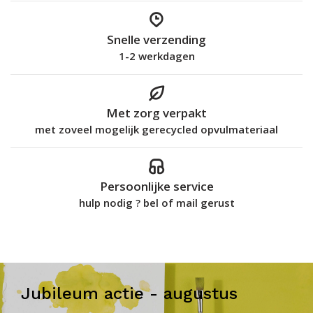
Snelle verzending
1-2 werkdagen
Met zorg verpakt
met zoveel mogelijk gerecycled opvulmateriaal
Persoonlijke service
hulp nodig ? bel of mail gerust
Jubileum actie - augustus