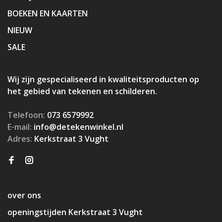
BOEKEN EN KAARTEN
NIEUW
SALE
Wij zijn gespecialiseerd in kwaliteitsproducten op
het gebied van tekenen en schilderen.
Telefoon:
073 6579992
E-mail:
info@detekenwinkel.nl
Adres:
Kerkstraat 3 Vught
over ons
openingstijden Kerkstraat 3 Vught