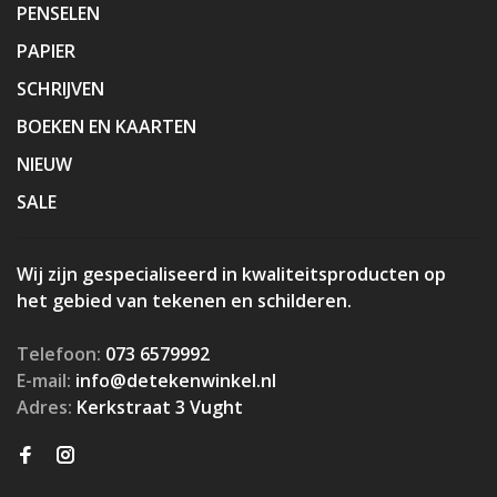
PENSELEN
PAPIER
SCHRIJVEN
BOEKEN EN KAARTEN
NIEUW
SALE
Wij zijn gespecialiseerd in kwaliteitsproducten op
het gebied van tekenen en schilderen.
Telefoon:
073 6579992
E-mail:
info@detekenwinkel.nl
Adres:
Kerkstraat 3 Vught