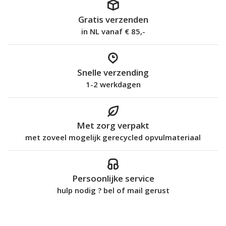
Gratis verzenden
in NL vanaf € 85,-
Snelle verzending
1-2 werkdagen
Met zorg verpakt
met zoveel mogelijk gerecycled opvulmateriaal
Persoonlijke service
hulp nodig ? bel of mail gerust