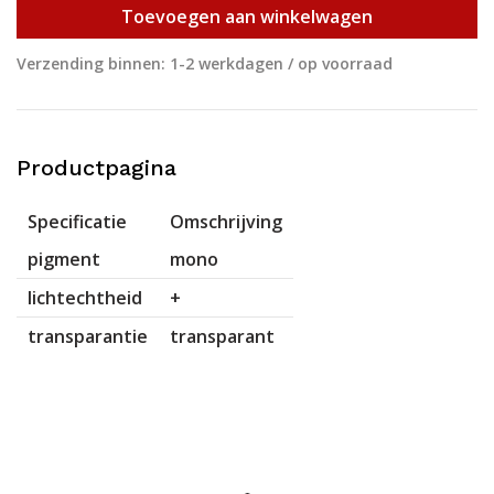
Toevoegen aan winkelwagen
Verzending binnen: 1-2 werkdagen / op voorraad
Productpagina
Specificatie
Omschrijving
pigment
mono
lichtechtheid
+
transparantie
transparant