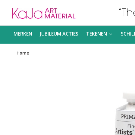
MERKEN
JUBILEUM ACTIES
TEKENEN
SCHIL
Home