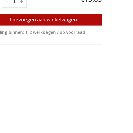
:
-
+
Toevoegen aan winkelwagen
ing binnen: 1-2 werkdagen / op voorraad