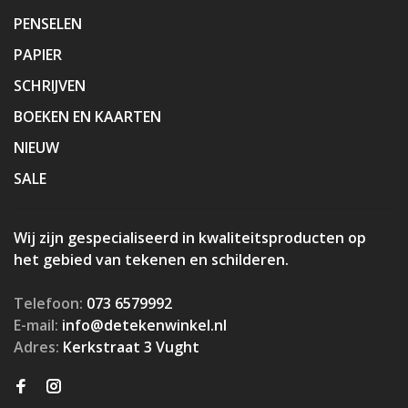
PENSELEN
PAPIER
SCHRIJVEN
BOEKEN EN KAARTEN
NIEUW
SALE
Wij zijn gespecialiseerd in kwaliteitsproducten op
het gebied van tekenen en schilderen.
Telefoon:
073 6579992
E-mail:
info@detekenwinkel.nl
Adres:
Kerkstraat 3 Vught