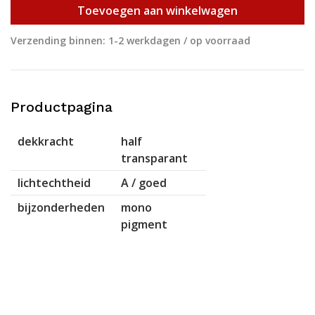
Toevoegen aan winkelwagen
Verzending binnen: 1-2 werkdagen / op voorraad
Productpagina
dekkracht
half
transparant
lichtechtheid
A / goed
bijzonderheden
mono
pigment