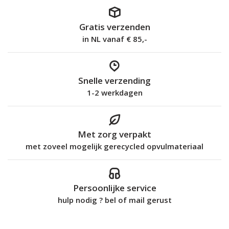
Gratis verzenden
in NL vanaf € 85,-
Snelle verzending
1-2 werkdagen
Met zorg verpakt
met zoveel mogelijk gerecycled opvulmateriaal
Persoonlijke service
hulp nodig ? bel of mail gerust