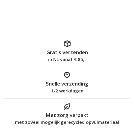
Gratis verzenden
in NL vanaf € 85,-
Snelle verzending
1-2 werkdagen
Met zorg verpakt
met zoveel mogelijk gerecycled opvulmateriaal