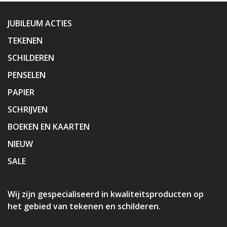
JUBILEUM ACTIES
TEKENEN
SCHILDEREN
PENSELEN
PAPIER
SCHRIJVEN
BOEKEN EN KAARTEN
NIEUW
SALE
Wij zijn gespecialiseerd in kwaliteitsproducten op
het gebied van tekenen en schilderen.