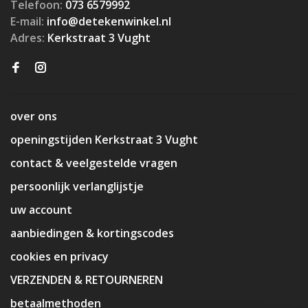
Telefoon:
073 6579992
E-mail:
info@detekenwinkel.nl
Adres:
Kerkstraat 3 Vught
over ons
openingstijden Kerkstraat 3 Vught
contact & veelgestelde vragen
persoonlijk verlanglijstje
uw account
aanbiedingen & kortingscodes
cookies en privacy
VERZENDEN & RETOURNEREN
betaalmethoden