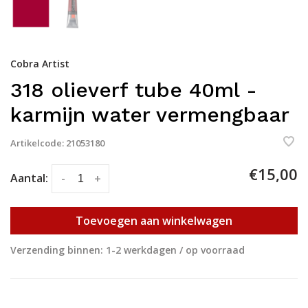
Cobra Artist
318 olieverf tube 40ml -
karmijn water vermengbaar
Artikelcode:
21053180
€15,00
Aantal:
-
+
Toevoegen aan winkelwagen
Verzending binnen: 1-2 werkdagen / op voorraad