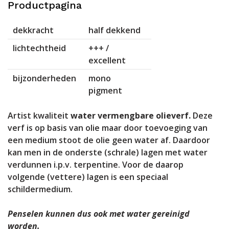
Productpagina
dekkracht
half dekkend
lichtechtheid
+++ /
excellent
bijzonderheden
mono
pigment
Artist kwaliteit
water vermengbare olieverf.
Deze
verf is op basis van olie maar door toevoeging van
een medium stoot de olie geen water af. Daardoor
kan men in de onderste (schrale) lagen met water
verdunnen i.p.v. terpentine. Voor de daarop
volgende (vettere) lagen is een speciaal
schildermedium.
Penselen kunnen dus ook met water gereinigd
worden.