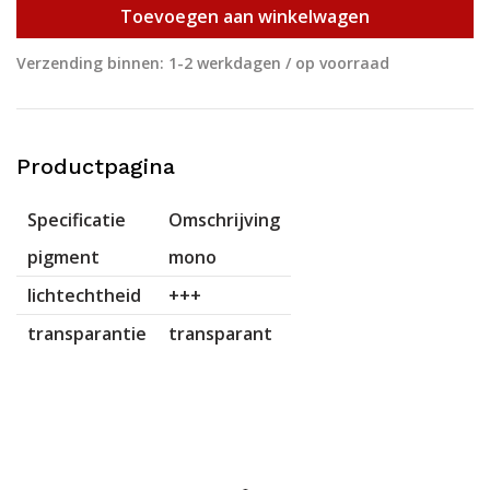
Toevoegen aan winkelwagen
Verzending binnen: 1-2 werkdagen / op voorraad
Productpagina
Specificatie
Omschrijving
pigment
mono
lichtechtheid
+++
transparantie
transparant