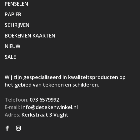
PENSELEN
PAPIER
SCHRIJVEN
BOEKEN EN KAARTEN
NIEUW
SALE
Wij zijn gespecialiseerd in kwaliteitsproducten op
het gebied van tekenen en schilderen.
Telefoon:
073 6579992
E-mail:
info@detekenwinkel.nl
Adres:
Kerkstraat 3 Vught