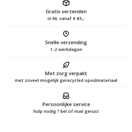
Gratis verzenden
in NL vanaf € 85,-
Snelle verzending
1-2 werkdagen
Met zorg verpakt
met zoveel mogelijk gerecycled opvulmateriaal
Persoonlijke service
hulp nodig ? bel of mail gerust