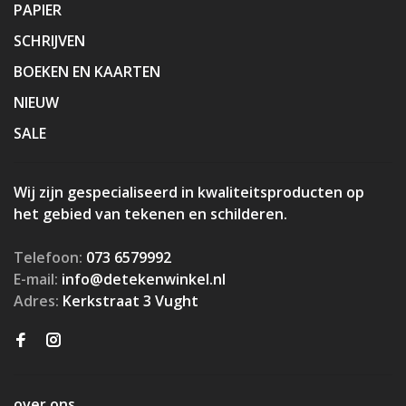
PAPIER
SCHRIJVEN
BOEKEN EN KAARTEN
NIEUW
SALE
Wij zijn gespecialiseerd in kwaliteitsproducten op
het gebied van tekenen en schilderen.
Telefoon:
073 6579992
E-mail:
info@detekenwinkel.nl
Adres:
Kerkstraat 3 Vught
over ons