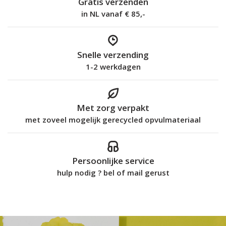
Gratis verzenden
in NL vanaf € 85,-
Snelle verzending
1-2 werkdagen
Met zorg verpakt
met zoveel mogelijk gerecycled opvulmateriaal
Persoonlijke service
hulp nodig ? bel of mail gerust