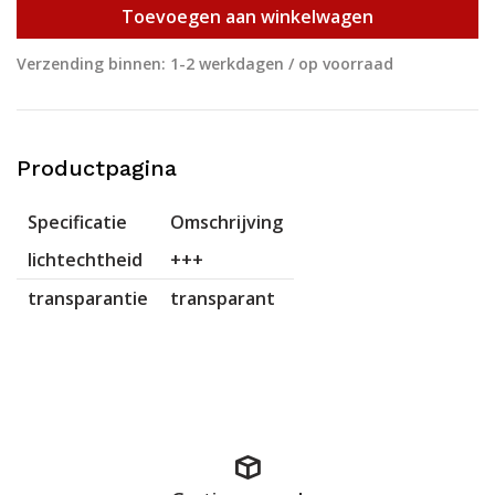
Toevoegen aan winkelwagen
Verzending binnen: 1-2 werkdagen / op voorraad
Productpagina
Specificatie
Omschrijving
lichtechtheid
+++
transparantie
transparant