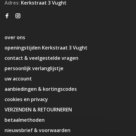
Adres:
Kerkstraat 3 Vught
over ons
openingstijden Kerkstraat 3 Vught
contact & veelgestelde vragen
persoonlijk verlanglijstje
uw account
aanbiedingen & kortingscodes
cookies en privacy
VERZENDEN & RETOURNEREN
betaalmethoden
nieuwsbrief & voorwaarden