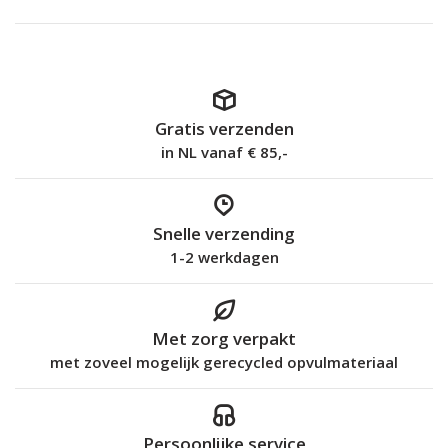
Gratis verzenden
in NL vanaf € 85,-
Snelle verzending
1-2 werkdagen
Met zorg verpakt
met zoveel mogelijk gerecycled opvulmateriaal
Persoonlijke service