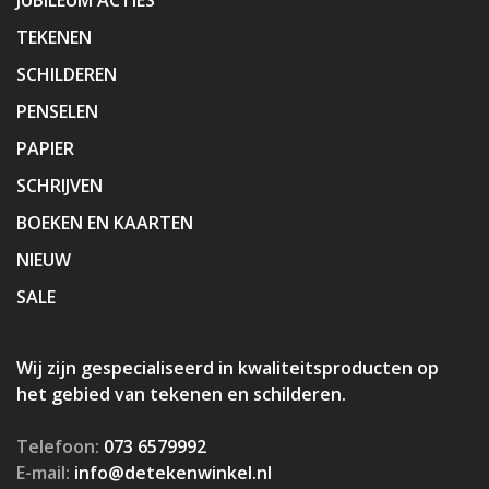
TEKENEN
SCHILDEREN
PENSELEN
PAPIER
SCHRIJVEN
BOEKEN EN KAARTEN
NIEUW
SALE
Wij zijn gespecialiseerd in kwaliteitsproducten op
het gebied van tekenen en schilderen.
Telefoon:
073 6579992
E-mail:
info@detekenwinkel.nl