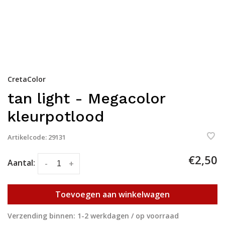
CretaColor
tan light - Megacolor
kleurpotlood
Artikelcode:
29131
€2,50
Aantal:
-
+
Toevoegen aan winkelwagen
Verzending binnen: 1-2 werkdagen / op voorraad