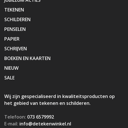
TEKENEN
SCHILDEREN
PENSELEN
PAPIER
SCHRIJVEN
BOEKEN EN KAARTEN
NIEUW
SALE
Wij zijn gespecialiseerd in kwaliteitsproducten op
het gebied van tekenen en schilderen.
Telefoon:
073 6579992
E-mail:
info@detekenwinkel.nl