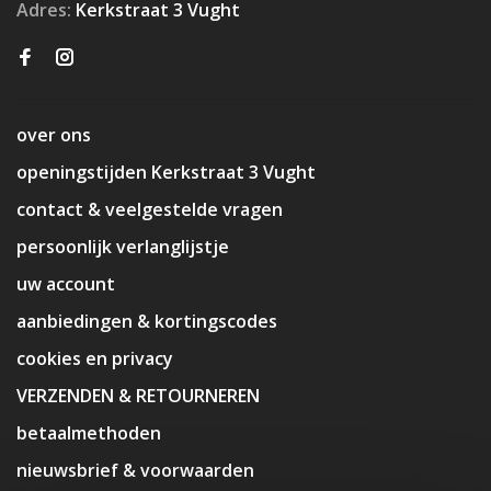
Adres:
Kerkstraat 3 Vught
over ons
openingstijden Kerkstraat 3 Vught
contact & veelgestelde vragen
persoonlijk verlanglijstje
uw account
aanbiedingen & kortingscodes
cookies en privacy
VERZENDEN & RETOURNEREN
betaalmethoden
nieuwsbrief & voorwaarden