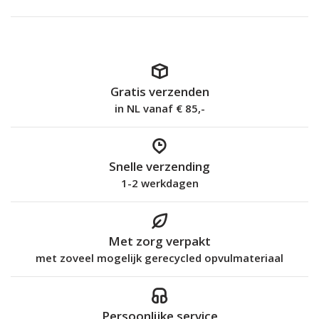
Gratis verzenden
in NL vanaf € 85,-
Snelle verzending
1-2 werkdagen
Met zorg verpakt
met zoveel mogelijk gerecycled opvulmateriaal
Persoonlijke service