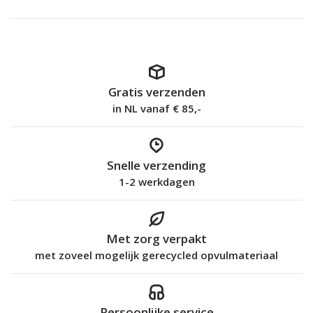
Gratis verzenden
in NL vanaf € 85,-
Snelle verzending
1-2 werkdagen
Met zorg verpakt
met zoveel mogelijk gerecycled opvulmateriaal
Persoonlijke service