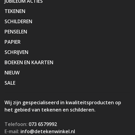
JUBILEUM ACTIES
TEKENEN
SCHILDEREN
PENSELEN
PAPIER
SCHRIJVEN
BOEKEN EN KAARTEN
NIEUW
SALE
Wij zijn gespecialiseerd in kwaliteitsproducten op
het gebied van tekenen en schilderen.
Telefoon:
073 6579992
E-mail:
info@detekenwinkel.nl