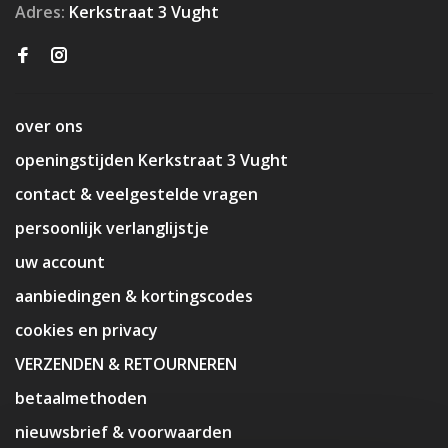
Adres:
Kerkstraat 3 Vught
over ons
openingstijden Kerkstraat 3 Vught
contact & veelgestelde vragen
persoonlijk verlanglijstje
uw account
aanbiedingen & kortingscodes
cookies en privacy
VERZENDEN & RETOURNEREN
betaalmethoden
nieuwsbrief & voorwaarden