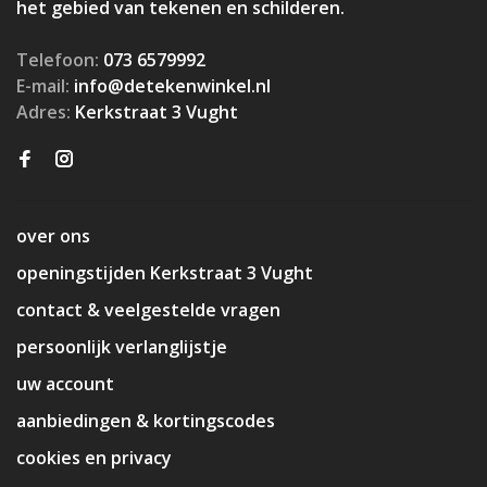
het gebied van tekenen en schilderen.
Telefoon:
073 6579992
E-mail:
info@detekenwinkel.nl
Adres:
Kerkstraat 3 Vught
over ons
openingstijden Kerkstraat 3 Vught
contact & veelgestelde vragen
persoonlijk verlanglijstje
uw account
aanbiedingen & kortingscodes
cookies en privacy