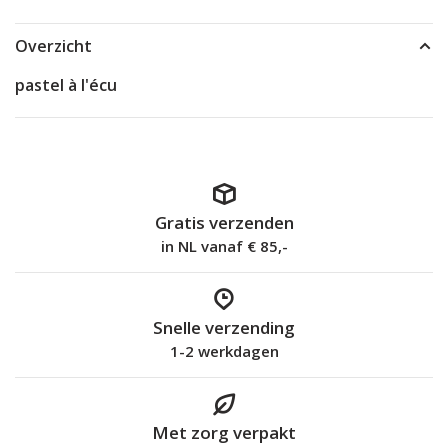
Overzicht
pastel à l'écu
Gratis verzenden
in NL vanaf € 85,-
Snelle verzending
1-2 werkdagen
Met zorg verpakt