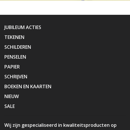
JUBILEUM ACTIES
TEKENEN
SCHILDEREN
PENSELEN
PAPIER
SCHRIJVEN
BOEKEN EN KAARTEN
NIEUW
SALE
Wij zijn gespecialiseerd in kwaliteitsproducten op