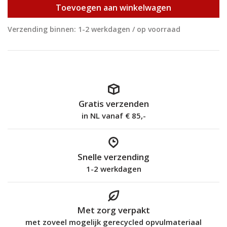
Toevoegen aan winkelwagen
Verzending binnen: 1-2 werkdagen / op voorraad
Gratis verzenden
in NL vanaf € 85,-
Snelle verzending
1-2 werkdagen
Met zorg verpakt
met zoveel mogelijk gerecycled opvulmateriaal