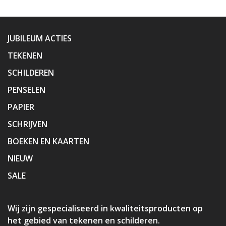
JUBILEUM ACTIES
TEKENEN
SCHILDEREN
PENSELEN
PAPIER
SCHRIJVEN
BOEKEN EN KAARTEN
NIEUW
SALE
Wij zijn gespecialiseerd in kwaliteitsproducten op
het gebied van tekenen en schilderen.