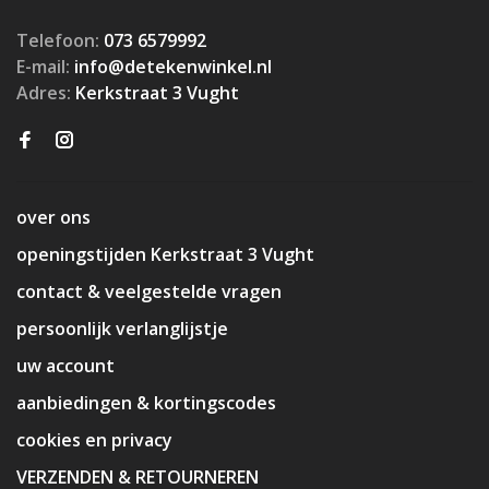
Telefoon:
073 6579992
E-mail:
info@detekenwinkel.nl
Adres:
Kerkstraat 3 Vught
over ons
openingstijden Kerkstraat 3 Vught
contact & veelgestelde vragen
persoonlijk verlanglijstje
uw account
aanbiedingen & kortingscodes
cookies en privacy
VERZENDEN & RETOURNEREN