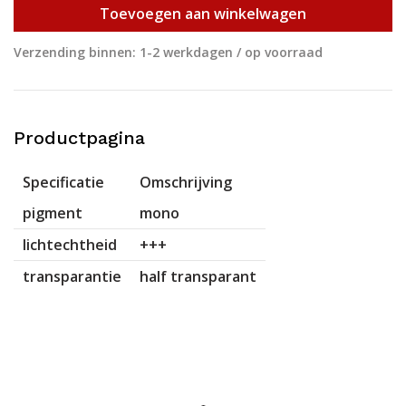
Toevoegen aan winkelwagen
Verzending binnen: 1-2 werkdagen / op voorraad
Productpagina
Specificatie
Omschrijving
pigment
mono
lichtechtheid
+++
transparantie
half transparant