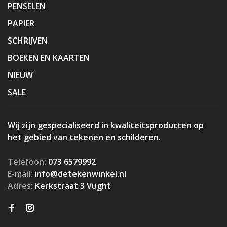
PENSELEN
PAPIER
SCHRIJVEN
BOEKEN EN KAARTEN
NIEUW
SALE
Wij zijn gespecialiseerd in kwaliteitsproducten op
het gebied van tekenen en schilderen.
Telefoon:
073 6579992
E-mail:
info@detekenwinkel.nl
Adres:
Kerkstraat 3 Vught