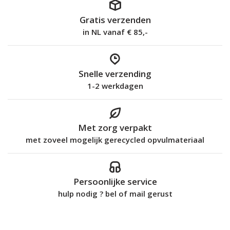
Gratis verzenden
in NL vanaf € 85,-
Snelle verzending
1-2 werkdagen
Met zorg verpakt
met zoveel mogelijk gerecycled opvulmateriaal
Persoonlijke service
hulp nodig ? bel of mail gerust