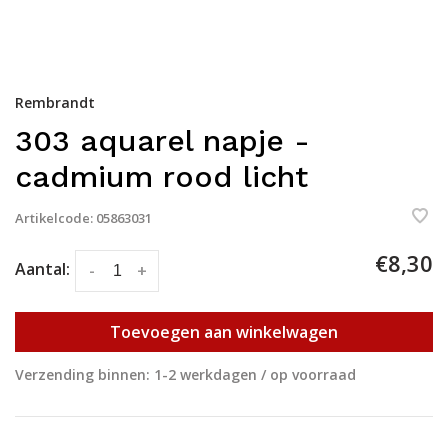
Rembrandt
303 aquarel napje -
cadmium rood licht
Artikelcode:
05863031
€8,30
Aantal:
-
+
Toevoegen aan winkelwagen
Verzending binnen: 1-2 werkdagen / op voorraad