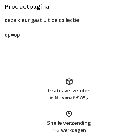
Productpagina
deze kleur gaat uit de collectie
op=op
Gratis verzenden
in NL vanaf € 85,-
Snelle verzending
1-2 werkdagen