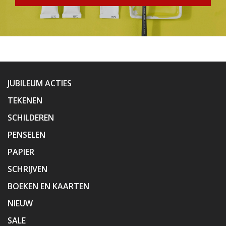
JUBILEUM ACTIES
TEKENEN
SCHILDEREN
PENSELEN
PAPIER
SCHRIJVEN
BOEKEN EN KAARTEN
NIEUW
SALE