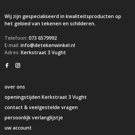
Wij zijn gespecialiseerd in kwaliteitsproducten op
het gebied van tekenen en schilderen.
Telefoon:
073 6579992
E-mail:
info@detekenwinkel.nl
Adres:
Kerkstraat 3 Vught
over ons
openingstijden Kerkstraat 3 Vught
contact & veelgestelde vragen
persoonlijk verlanglijstje
uw account