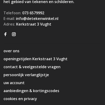
het gebied van tekenen en schilderen.
Telefoon:
073 6579992
E-mail:
info@detekenwinkel.nl
Adres:
Kerkstraat 3 Vught
over ons
openingstijden Kerkstraat 3 Vught
contact & veelgestelde vragen
persoonlijk verlanglijstje
uw account
aanbiedingen & kortingscodes
cookies en privacy