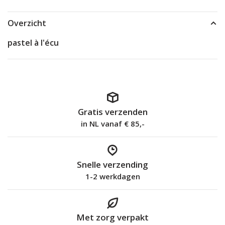
Overzicht
pastel à l'écu
Gratis verzenden
in NL vanaf € 85,-
Snelle verzending
1-2 werkdagen
Met zorg verpakt