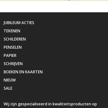
JUBILEUM ACTIES
TEKENEN
SCHILDEREN
PENSELEN
PAPIER
SCHRIJVEN
BOEKEN EN KAARTEN
NIEUW
SALE
Wij zijn gespecialiseerd in kwaliteitsproducten op