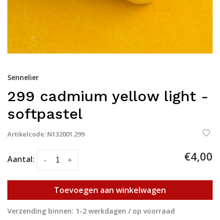
Sennelier
299 cadmium yellow light -
softpastel
Artikelcode:
N132001.299
€4,00
Aantal:
-
+
Toevoegen aan winkelwagen
Verzending binnen: 1-2 werkdagen / op voorraad