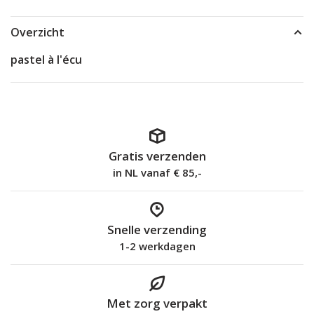
Overzicht
pastel à l'écu
Gratis verzenden
in NL vanaf € 85,-
Snelle verzending
1-2 werkdagen
Met zorg verpakt