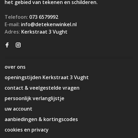
het gebied van tekenen en schilderen.
Telefoon:
073 6579992
E-mail:
info@detekenwinkel.nl
Adres:
Kerkstraat 3 Vught
over ons
openingstijden Kerkstraat 3 Vught
contact & veelgestelde vragen
persoonlijk verlanglijstje
uw account
aanbiedingen & kortingscodes
cookies en privacy