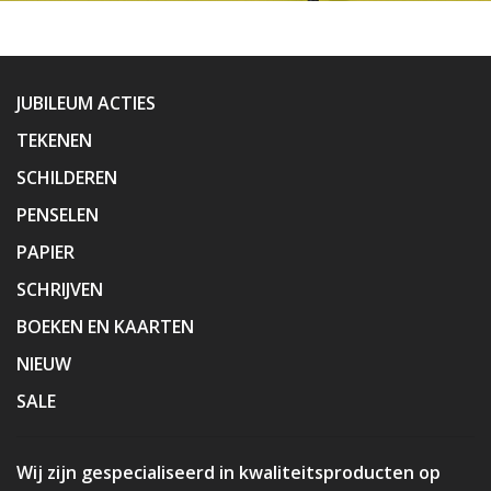
JUBILEUM ACTIES
TEKENEN
SCHILDEREN
PENSELEN
PAPIER
SCHRIJVEN
BOEKEN EN KAARTEN
NIEUW
SALE
Wij zijn gespecialiseerd in kwaliteitsproducten op