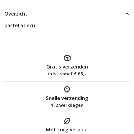
Overzicht
pastel à l'écu
Gratis verzenden
in NL vanaf € 85,-
Snelle verzending
1-2 werkdagen
Met zorg verpakt