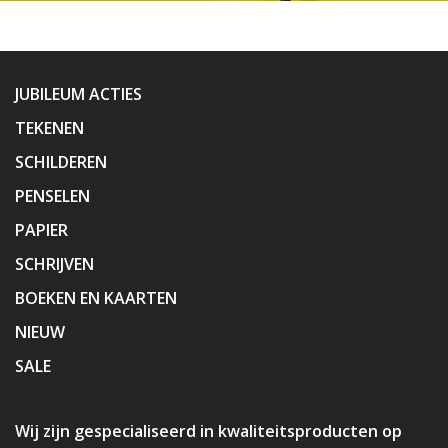
JUBILEUM ACTIES
TEKENEN
SCHILDEREN
PENSELEN
PAPIER
SCHRIJVEN
BOEKEN EN KAARTEN
NIEUW
SALE
Wij zijn gespecialiseerd in kwaliteitsproducten op