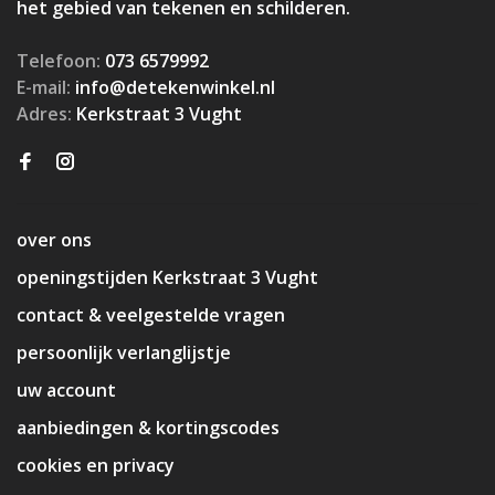
het gebied van tekenen en schilderen.
Telefoon:
073 6579992
E-mail:
info@detekenwinkel.nl
Adres:
Kerkstraat 3 Vught
over ons
openingstijden Kerkstraat 3 Vught
contact & veelgestelde vragen
persoonlijk verlanglijstje
uw account
aanbiedingen & kortingscodes
cookies en privacy